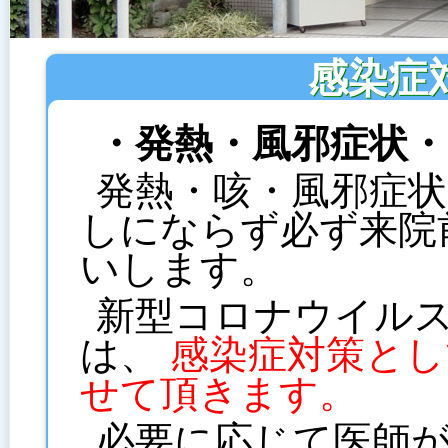
感染症
・発熱・風邪症状
発熱・咳・風邪症
しにならず必ず来院
いします。
新型コロナウイル
は、
感染症対策とし
せて頂きます。
必要に応じて医師