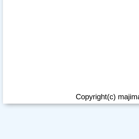
Copyright(c) majima-